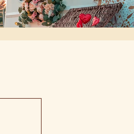
Blog
Blog
Blog