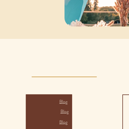
Blog
Blog
Blog
Blog
Blog