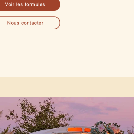
Voir les formules
Nous contacter