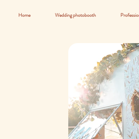
Home
Wedding photobooth
Professio