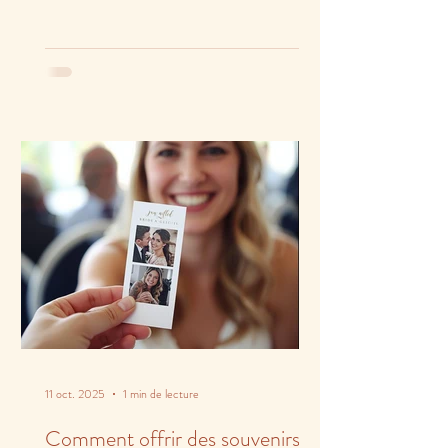
11 oct. 2025
1 min de lecture
Comment offrir des souvenirs