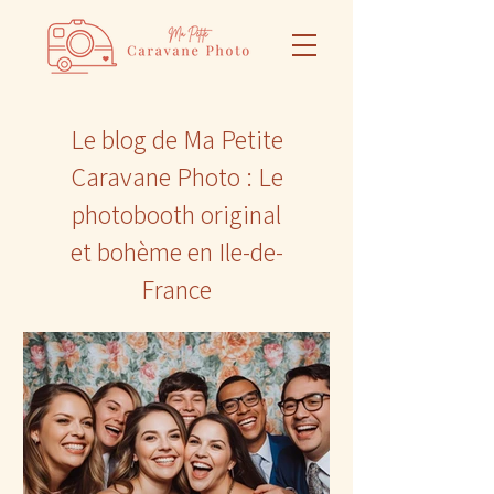
Le blog de Ma Petite
Caravane Photo : Le
photobooth original
et bohème en Ile-de-
France