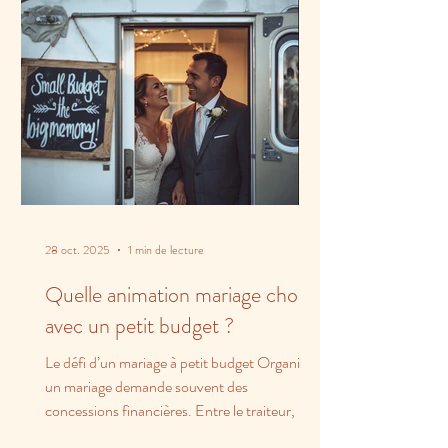
28 oct. 2025
1 min de lecture
Quelle animation mariage choisir
avec un petit budget ?
Le défi d’un mariage à petit budget Organiser
un mariage demande souvent des
concessions financières. Entre le traiteur, la
salle et les...