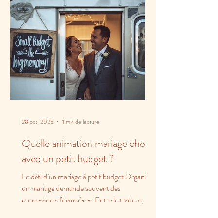
28 oct. 2025
1 min de lecture
Quelle animation mariage choisir
avec un petit budget ?
Le défi d’un mariage à petit budget Organiser
un mariage demande souvent des
concessions financières. Entre le traiteur, la
salle et les...