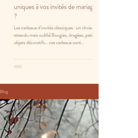
uniques à vos invités de mariage
?
Les cadeaux d’invités classiques : un choix
attendu mais oublié Bougies, dragées, petits
objets décoratifs… ces cadeaux sont
charmants,...
Blog