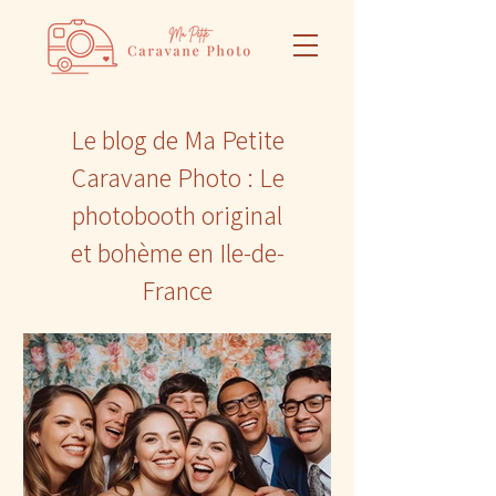
Le blog de Ma Petite
Caravane Photo : Le
photobooth original
et bohème en Ile-de-
France