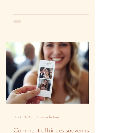
11 oct. 2025
1 min de lecture
Comment offrir des souvenirs