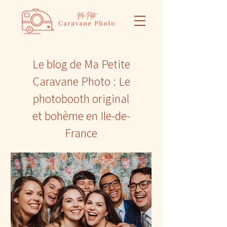
Le blog de Ma Petite
Caravane Photo : Le
photobooth original
et bohème en Ile-de-
France