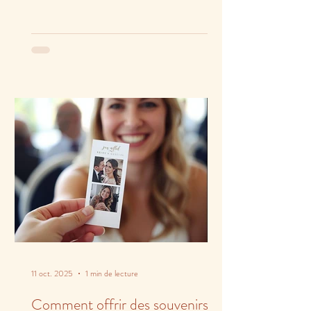
11 oct. 2025
1 min de lecture
Comment offrir des souvenirs