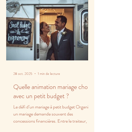
28 oct. 2025
1 min de lecture
Quelle animation mariage choisir
avec un petit budget ?
Le défi d’un mariage à petit budget Organiser
un mariage demande souvent des
concessions financières. Entre le traiteur, la
salle et les...