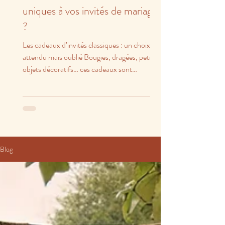
uniques à vos invités de mariage
?
Les cadeaux d’invités classiques : un choix
attendu mais oublié Bougies, dragées, petits
objets décoratifs… ces cadeaux sont
charmants,...
Blog