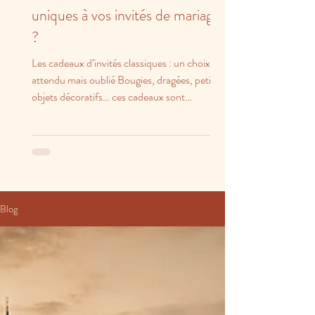
uniques à vos invités de mariage
?
Les cadeaux d’invités classiques : un choix
attendu mais oublié Bougies, dragées, petits
objets décoratifs… ces cadeaux sont
charmants,...
Blog