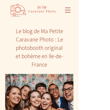
Le blog de Ma Petite
Caravane Photo : Le
photobooth original
et bohème en Ile-de-
France