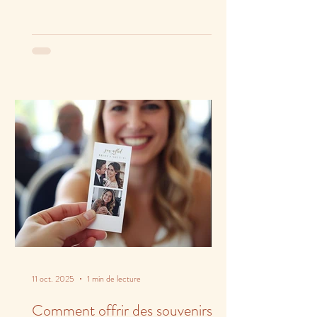
11 oct. 2025
1 min de lecture
Comment offrir des souvenirs