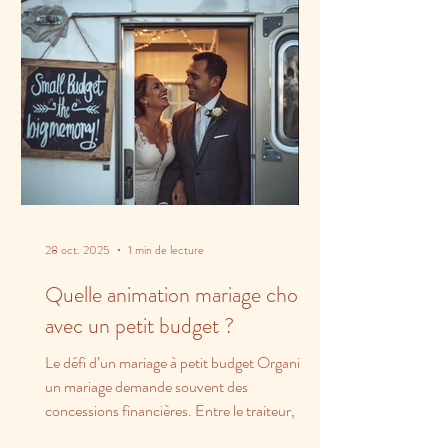
28 oct. 2025
1 min de lecture
Quelle animation mariage choisir
avec un petit budget ?
Le défi d’un mariage à petit budget Organiser
un mariage demande souvent des
concessions financières. Entre le traiteur, la
salle et les...