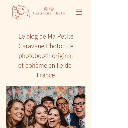
Le blog de Ma Petite
Caravane Photo : Le
photobooth original
et bohème en Ile-de-
France