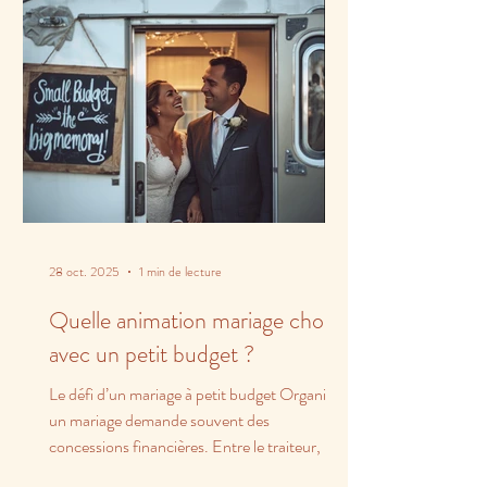
28 oct. 2025
1 min de lecture
Quelle animation mariage choisir
avec un petit budget ?
Le défi d’un mariage à petit budget Organiser
un mariage demande souvent des
concessions financières. Entre le traiteur, la
salle et les...