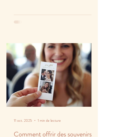
11 oct. 2025
1 min de lecture
Comment offrir des souvenirs