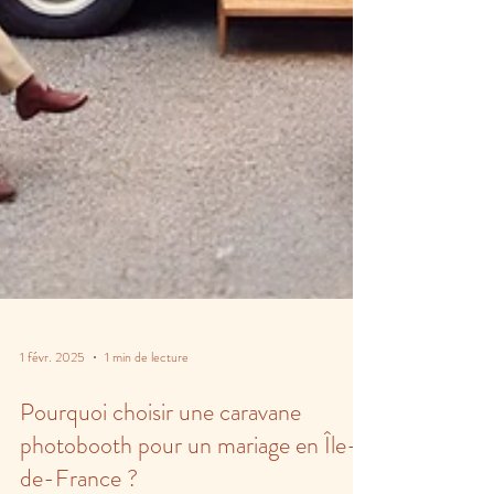
1 févr. 2025
1 min de lecture