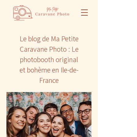
Le blog de Ma Petite
Caravane Photo : Le
photobooth original
et bohème en Ile-de-
France