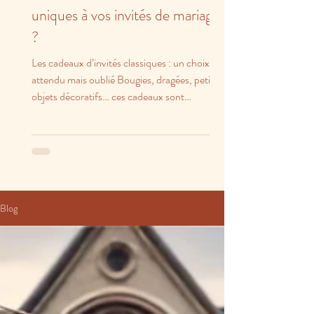
uniques à vos invités de mariage
?
Les cadeaux d’invités classiques : un choix
attendu mais oublié Bougies, dragées, petits
objets décoratifs… ces cadeaux sont
charmants,...
Blog