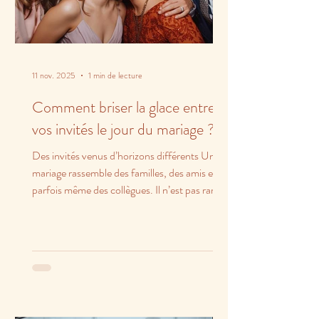
11 nov. 2025
1 min de lecture
Comment briser la glace entre
vos invités le jour du mariage ?
Des invités venus d’horizons différents Un
mariage rassemble des familles, des amis et
parfois même des collègues. Il n’est pas rare
que...