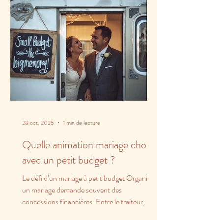
28 oct. 2025
1 min de lecture
Quelle animation mariage choisir
avec un petit budget ?
Le défi d’un mariage à petit budget Organiser
un mariage demande souvent des
concessions financières. Entre le traiteur, la
salle et les...