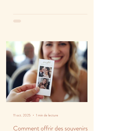
11 oct. 2025
1 min de lecture
Comment offrir des souvenirs