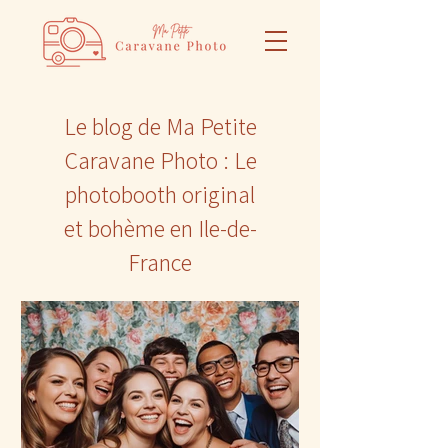
Le blog de Ma Petite
Caravane Photo : Le
photobooth original
et bohème en Ile-de-
France