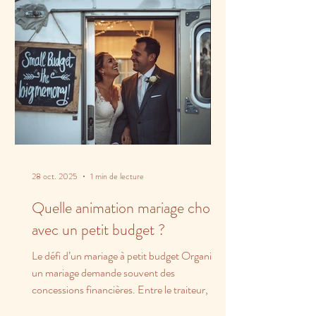
28 oct. 2025
1 min de lecture
Quelle animation mariage choisir
avec un petit budget ?
Le défi d’un mariage à petit budget Organiser
un mariage demande souvent des
concessions financières. Entre le traiteur, la
salle et les...