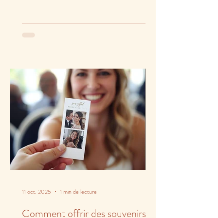
11 oct. 2025
1 min de lecture
Comment offrir des souvenirs