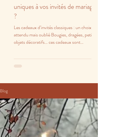
uniques à vos invités de mariage
?
Les cadeaux d’invités classiques : un choix
attendu mais oublié Bougies, dragées, petits
objets décoratifs… ces cadeaux sont
charmants,...
Blog