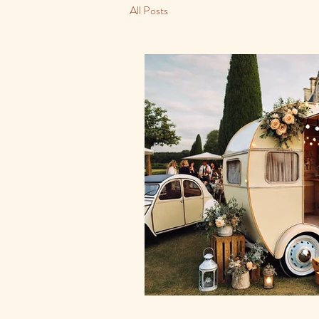
All Posts