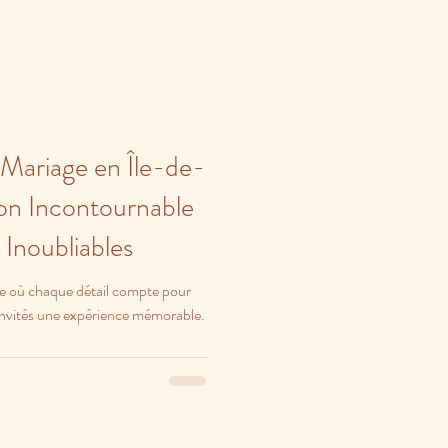
Mariage en Île-de-
ion Incontournable
 Inoubliables
 où chaque détail compte pour
s invités une expérience mémorable.