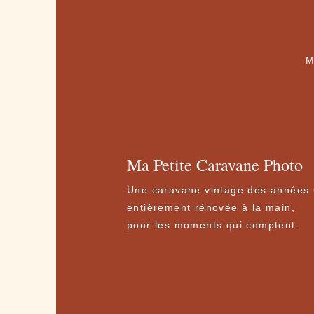
M
Ma Petite Caravane Photo
​​Une caravane vintage des années 
entièrement rénovée à la main,
pour les moments qui comptent.