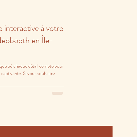
 interactive à votre
deobooth en Île-
ique où chaque détail compte pour
captivante. Si vous souhaitez