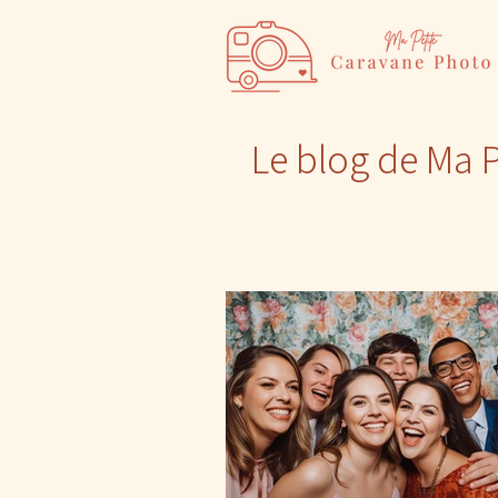
Le blog de Ma 